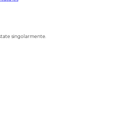
state singolarmente.