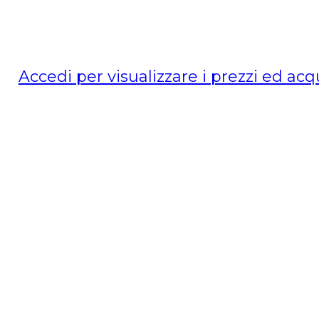
Accedi per visualizzare i prezzi ed acq