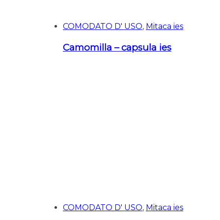
COMODATO D' USO
,
Mitaca ies
Camomilla – capsula ies
COMODATO D' USO
,
Mitaca ies