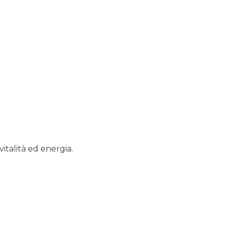
italità ed energia.