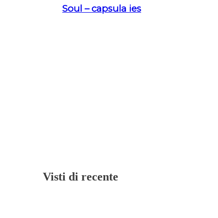
Soul – capsula ies
Visti di recente