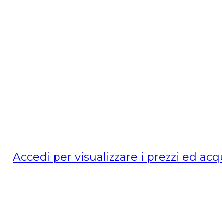
Accedi per visualizzare i prezzi ed acq