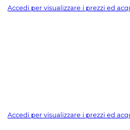
Accedi per visualizzare i prezzi ed acq
Accedi per visualizzare i prezzi ed acq