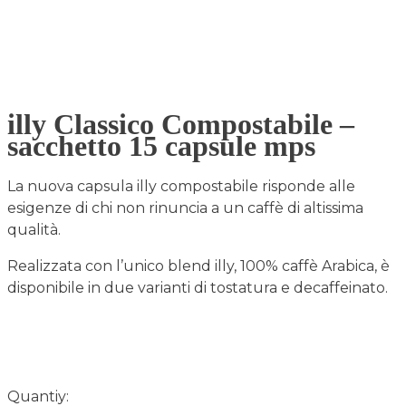
illy Classico Compostabile –
sacchetto 15 capsule mps
La nuova capsula illy compostabile risponde alle
esigenze di chi non rinuncia a un caffè di altissima
qualità.
Realizzata con l’unico blend illy, 100% caffè Arabica, è
disponibile in due varianti di tostatura e decaffeinato.
Quantiy: