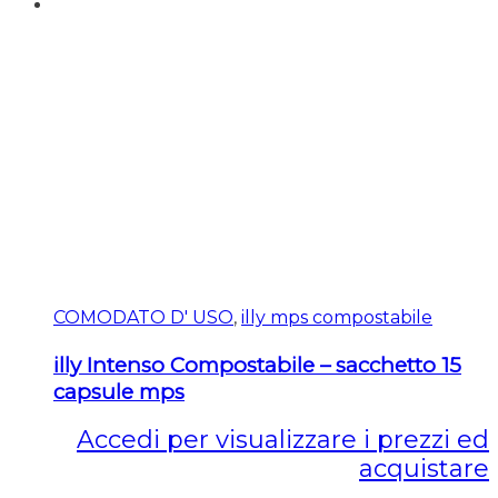
COMODATO D' USO
,
illy mps compostabile
illy Intenso Compostabile – sacchetto 15
capsule mps
Accedi per visualizzare i prezzi ed
acquistare