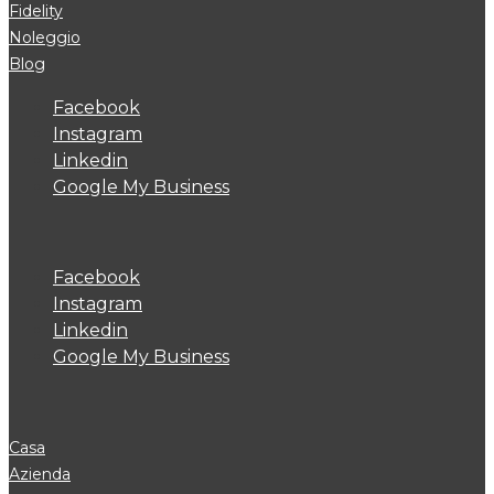
Fidelity
Noleggio
Blog
Facebook
Instagram
Linkedin
Google My Business
Facebook
Instagram
Linkedin
Google My Business
Casa
Azienda