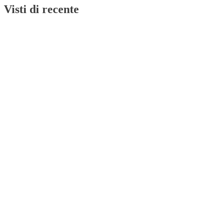
Visti di recente