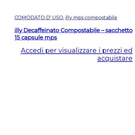
COMODATO D' USO
,
illy mps compostabile
illy Decaffeinato Compostabile – sacchetto
15 capsule mps
Accedi per visualizzare i prezzi ed
acquistare