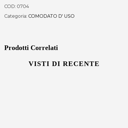
COD:
0704
Categoria:
COMODATO D' USO
Prodotti Correlati
VISTI DI RECENTE