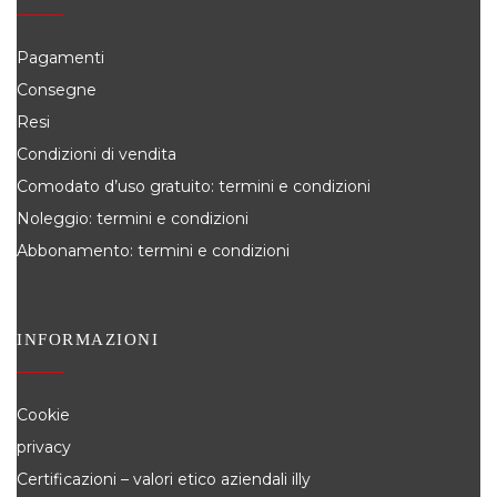
Pagamenti
Consegne
Resi
Condizioni di vendita
Comodato d’uso gratuito: termini e condizioni
Noleggio: termini e condizioni
Abbonamento: termini e condizioni
INFORMAZIONI
Cookie
privacy
Certificazioni – valori etico aziendali illy