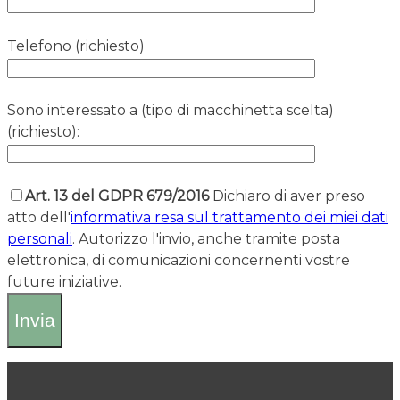
Telefono (richiesto)
Sono interessato a (tipo di macchinetta scelta)
(richiesto):
Art. 13 del GDPR 679/2016
Dichiaro di aver preso
atto dell'
informativa resa sul trattamento dei miei dati
personali
. Autorizzo l'invio, anche tramite posta
elettronica, di comunicazioni concernenti vostre
future iniziative.