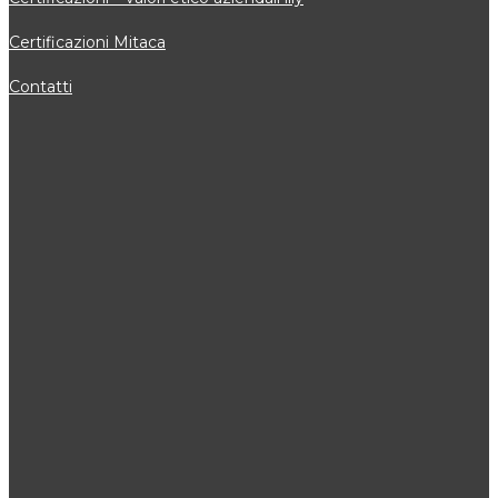
Certificazioni Mitaca
Contatti