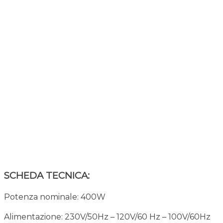
SCHEDA TECNICA:
Potenza nominale: 400W
Alimentazione: 230V/50Hz – 120V/60 Hz – 100V/60Hz