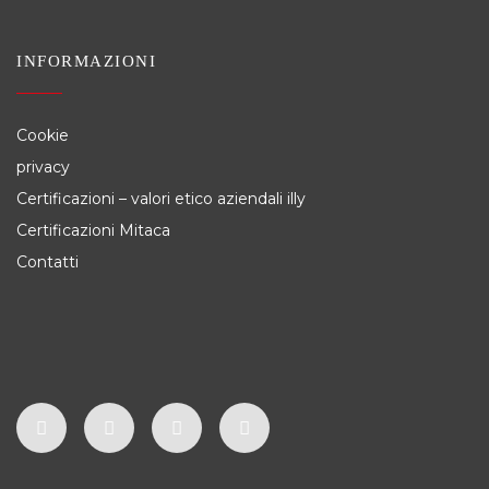
INFORMAZIONI
Cookie
privacy
Certificazioni – valori etico aziendali illy
Certificazioni Mitaca
Contatti