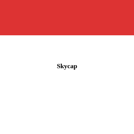
Skycap