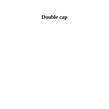
Double cap