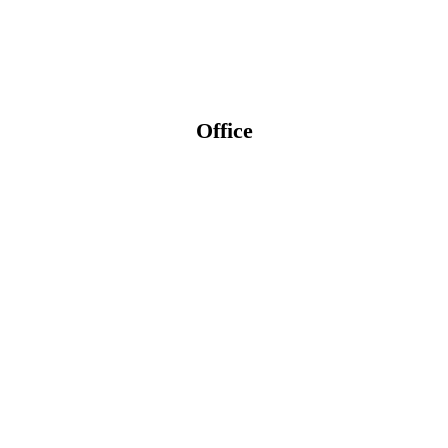
Office