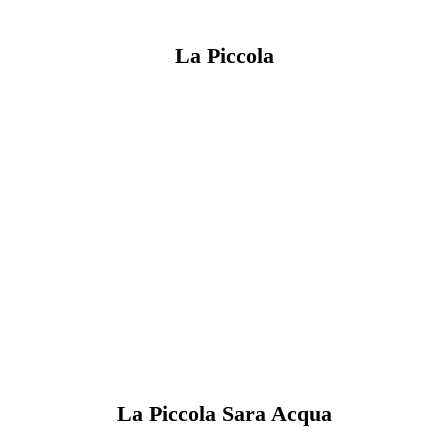
La Piccola
La Piccola Sara Acqua