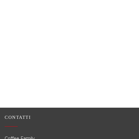
CONTATTI
Coffee Family