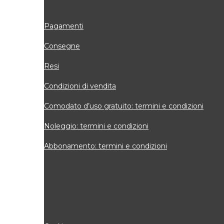
Pagamenti
Consegne
Resi
Condizioni di vendita
Comodato d’uso gratuito: termini e condizioni
Noleggio: termini e condizioni
Abbonamento: termini e condizioni
INFORMAZIONI