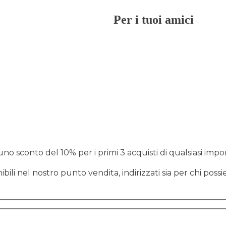
Per i tuoi amici
uno sconto del 10% per i primi 3 acquisti di qualsiasi impo
nibili nel nostro punto vendita, indirizzati sia per chi po