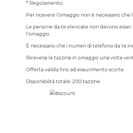
* Regolamento:
Per ricevere l’omaggio non è necessario che 
Le persone da te elencate non devono esser già 
l’omaggio.
È necessario che i numeri di telefono da te in
Riceverai le tazzine in omaggio una volta veri
Offerta valida fino ad esaurimento scorte.
Disponibilità totale: 200 tazzine