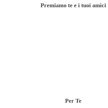
Premiamo te e i tuoi amici
Per Te