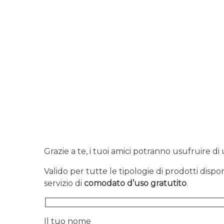
Grazie a te, i tuoi amici potranno usufruire di 
Valido per tutte le tipologie di prodotti dispo
servizio di
comodato d’uso gratutito
.
Il tuo nome