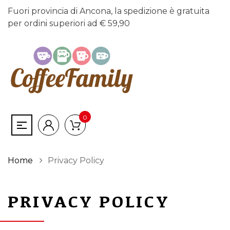
Fuori provincia di Ancona, la spedizione è gratuita
per ordini superiori ad € 59,90
0
Home
Privacy Policy
PRIVACY POLICY