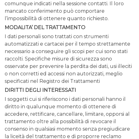
comunque indicati nella sessione contatti.
Il loro
mancato conferimento può comportare
l’impossibilità di ottenere quanto richiesto.
MODALITA’ DEL TRATTAMENTO
I dati personali sono trattati con strumenti
automatizzati e cartacei per il tempo strettamente
necessario a conseguire gli scopi per cui sono stati
raccolti.
Specifiche misure di sicurezza sono
osservate per prevenire la perdita dei dati, usi illeciti
o non corretti ed accessi non autorizzati, meglio
specificati nel Registro dei Trattamenti
DIRITTI DEGLI INTERESSATI
I soggetti cui si riferiscono i dati personali hanno il
diritto in qualunque momento di ottenere di
accedere, rettificare, cancellare, limitare, opporsi al
trattamento oltre alla possibilità di revocare il
consenso in qualsiasi momento senza pregiudicare
la liceità del trattamento e di proporre reclamo