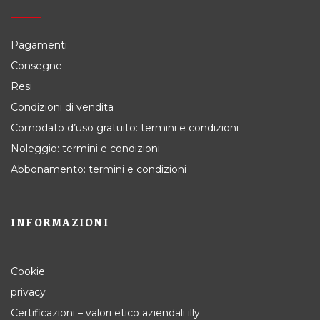
Pagamenti
Consegne
Resi
Condizioni di vendita
Comodato d’uso gratuito: termini e condizioni
Noleggio: termini e condizioni
Abbonamento: termini e condizioni
INFORMAZIONI
Cookie
privacy
Certificazioni – valori etico aziendali illy