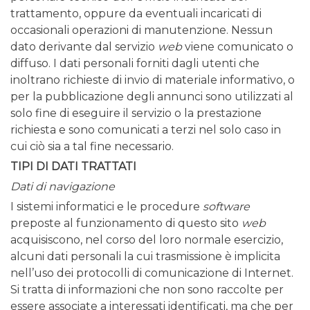
trattamento, oppure da eventuali incaricati di
occasionali operazioni di manutenzione.
Nessun
dato derivante dal servizio
web
viene comunicato o
diffuso.
I dati personali forniti dagli utenti che
inoltrano richieste di invio di materiale informativo, o
per la pubblicazione degli annunci sono utilizzati al
solo fine di eseguire il servizio o la prestazione
richiesta e sono comunicati a terzi nel solo caso in
cui ciò sia a tal fine necessario.
TIPI DI DATI TRATTATI
Dati di navigazione
I sistemi informatici e le procedure
software
preposte al funzionamento di questo sito
web
acquisiscono, nel corso del loro normale esercizio,
alcuni dati personali la cui trasmissione è implicita
nell’uso dei protocolli di comunicazione di Internet.
Si tratta di informazioni che non sono raccolte per
essere associate a interessati identificati, ma che per