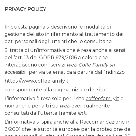
PRIVACY POLICY
In questa pagina si descrivono le modalità di
gestione del sito in riferimento al trattamento dei
dati personali degli utenti che lo consultano.
Si tratta di un’informativa che è resa anche ai sensi
dell’art. 13 del GDPR 679/2016 a coloro che
interagiscono con i servizi
web Coffe Family srl
accessibili per via telematica a partire dall’indirizzo:
https://www.coffeefamily.it
corrispondente alla pagina iniziale del sito.
L’informativa è resa solo per il sito
coffeefamily.it
e
non anche per altri siti
web
eventualmente
consultati dall’utente tramite
link
.
L’informativa si ispira anche alla Raccomandazione n.
2/2001 che le autorità europee per la protezione dei