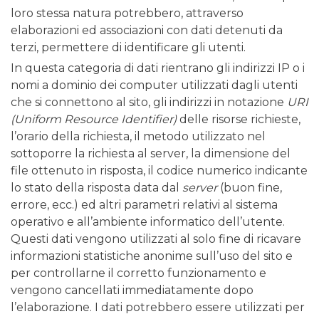
loro stessa natura potrebbero, attraverso
elaborazioni ed associazioni con dati detenuti da
terzi, permettere di identificare gli utenti.
In questa categoria di dati rientrano gli indirizzi IP o i
nomi a dominio dei computer utilizzati dagli utenti
che si connettono al sito, gli indirizzi in notazione
URI
(Uniform Resource Identifier)
delle risorse richieste,
l’orario della richiesta, il metodo utilizzato nel
sottoporre la richiesta al server, la dimensione del
file ottenuto in risposta, il codice numerico indicante
lo stato della risposta data dal
server
(buon fine,
errore, ecc.) ed altri parametri relativi al sistema
operativo e all’ambiente informatico dell’utente.
Questi dati vengono utilizzati al solo fine di ricavare
informazioni statistiche anonime sull’uso del sito e
per controllarne il corretto funzionamento e
vengono cancellati immediatamente dopo
l’elaborazione. I dati potrebbero essere utilizzati per