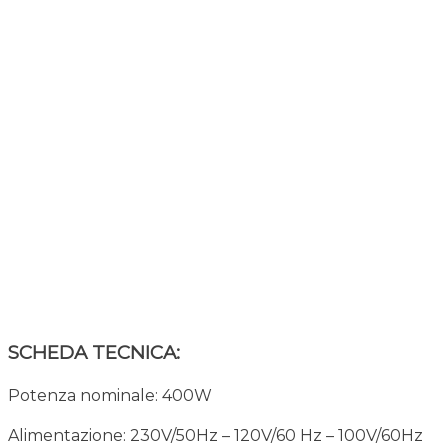
SCHEDA TECNICA:
Potenza nominale: 400W
Alimentazione: 230V/50Hz – 120V/60 Hz – 100V/60Hz