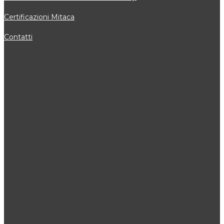
Certificazioni Mitaca
Contatti