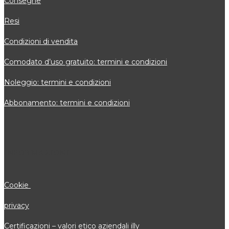
Consegne
Resi
Condizioni di vendita
Comodato d’uso gratuito: termini e condizioni
Noleggio: termini e condizioni
Abbonamento: termini e condizioni
INFORMAZIONI
Cookie
privacy
Certificazioni – valori etico aziendali illy