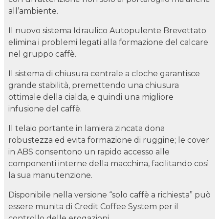
all’ambiente.
Il nuovo sistema Idraulico Autopulente Brevettato
elimina i problemi legati alla formazione del calcare
nel gruppo caffè.
Il sistema di chiusura centrale a cloche garantisce
grande stabilità, premettendo una chiusura
ottimale della cialda, e quindi una migliore
infusione del caffè.
Il telaio portante in lamiera zincata dona
robustezza ed evita formazione di ruggine; le cover
in ABS consentono un rapido accesso alle
componenti interne della macchina, facilitando così
la sua manutenzione.
Disponibile nella versione “solo caffè a richiesta” può
essere munita di Credit Coffee System per il
controllo delle erogazioni.