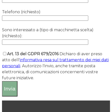
Telefono (richiesto)
Sono interessato a (tipo di macchinetta scelta)
(richiesto):
Art. 13 del GDPR 679/2016
Dichiaro di aver preso
atto dell'
informativa resa sul trattamento dei miei dati
personali
. Autorizzo l'invio, anche tramite posta
elettronica, di comunicazioni concernenti vostre
future iniziative.