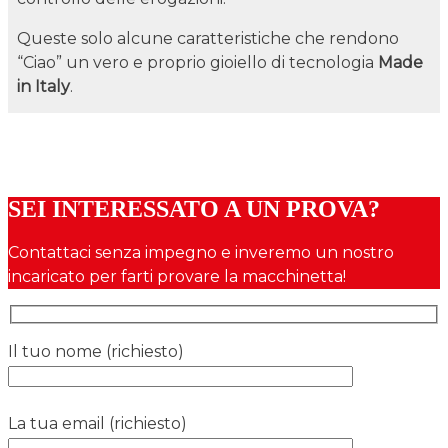
Queste solo alcune caratteristiche che rendono
“Ciao” un vero e proprio gioiello di tecnologia
Made
in Italy
.
SEI INTERESSATO A UN PROVA?
Contattaci senza impegno e inveremo un nostro
incaricato per farti provare la macchinetta!
Il tuo nome (richiesto)
La tua email (richiesto)