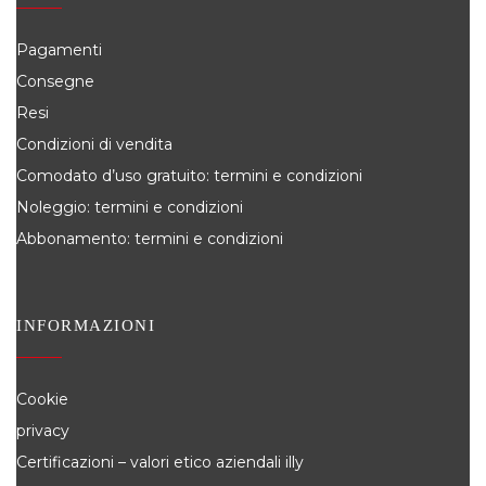
Pagamenti
Consegne
Resi
Condizioni di vendita
Comodato d’uso gratuito: termini e condizioni
Noleggio: termini e condizioni
Abbonamento: termini e condizioni
INFORMAZIONI
Cookie
privacy
Certificazioni – valori etico aziendali illy