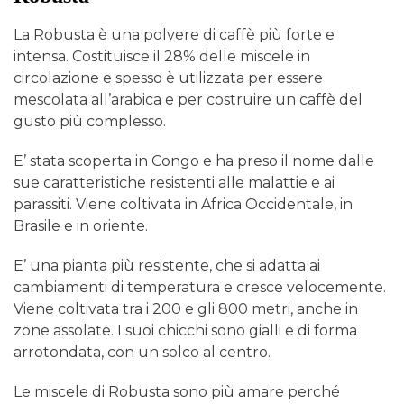
La Robusta è una polvere di caffè più forte e
intensa. Costituisce il 28% delle miscele in
circolazione e spesso è utilizzata per essere
mescolata all’arabica e per costruire un caffè del
gusto più complesso.
E’ stata scoperta in Congo e ha preso il nome dalle
sue caratteristiche resistenti alle malattie e ai
parassiti. Viene coltivata in Africa Occidentale, in
Brasile e in oriente.
E’ una pianta più resistente, che si adatta ai
cambiamenti di temperatura e cresce velocemente.
Viene coltivata tra i 200 e gli 800 metri, anche in
zone assolate. I suoi chicchi sono gialli e di forma
arrotondata, con un solco al centro.
Le miscele di Robusta sono più amare perché