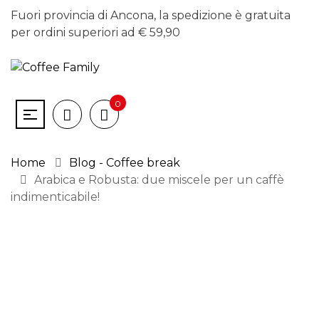
Fuori provincia di Ancona, la spedizione è gratuita
per ordini superiori ad € 59,90
0
Home
Blog - Coffee break
Arabica e Robusta: due miscele per un caffè
indimenticabile!