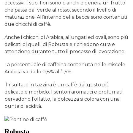
eccessivi. I suoi fiori sono bianchi e genera un frutto
che passa dal verde al rosso, secondo il livello di
maturazione. All’interno della bacca sono contenuti
due chicchi di caffè.
Anche i chicchi di Arabica, allungati ed ovali, sono più
delicati di quelli di Robusta e richiedono cura e
attenzione durante tutto il processo di lavorazione.
La percentuale di caffeina contenuta nelle miscele
Arabica va dallo 0,8% all’1,5%.
Il risultato in tazzina è un caffè dal gusto più
delicato e morbido. I sentori aromatici e profumati
pervadono l’olfatto, la dolcezza si colora con una
punta di acidità.
Robusta