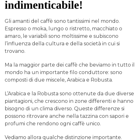
indimenticabile!
Gli amanti del caffè sono tantissimi nel mondo.
Espresso o moka, lungo o ristretto, macchiato o
amaro, le variabili sono moltissime e subiscono
l’influenza della cultura e della società in cui si
trovano.
Ma la maggior parte dei caffè che beviamo in tutto il
mondo ha un importante filo conduttore: sono
composti di due miscele, Arabica e Robusta.
L’Arabica e la Robusta sono ottenute da due diverse
piantagioni, che crescono in zone differenti e hanno
bisogno di un clima diverso. Queste differenze si
possono ritrovare anche nella tazzina con sapori e
profumi che rendono ogni caffè unico.
Vediamo allora qualche distinzione importante.