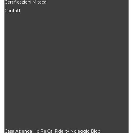
Certificazioni Mitaca
Contatti
Casa
Azienda
Ho.Re.Ca.
Fidelity
Noleggio
Blog