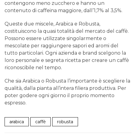
contengono meno zucchero e hanno un
contenuto di caffeina maggiore, dall’1,7% al 3,5%.
Queste due miscele, Arabica e Robusta,
costituiscono la quasi totalità del mercato del caffè.
Possono essere utilizzate singolarmente o
mescolate per raggiungere sapori ed aromi del
tutto particolari. Ogni azienda e brand scelgono la
loro personale e segreta ricetta per creare un caffè
riconoscibile nel tempo.
Che sia Arabica o Robusta l’importante è scegliere la
qualità, dalla pianta all’intera filiera produttiva. Per
poter godere ogni giorno il proprio momento
espresso.
arabica
caffè
robusta