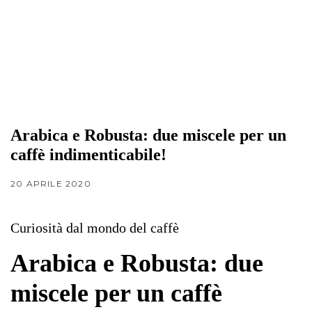
Arabica e Robusta: due miscele per un
caffè indimenticabile!
20 APRILE 2020
Curiosità dal mondo del caffè
Arabica e Robusta: due
miscele per un caffè