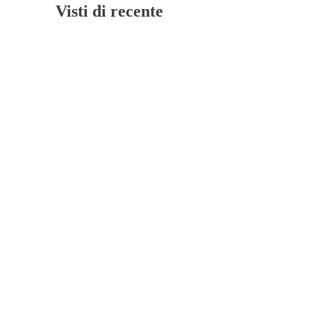
Visti di recente