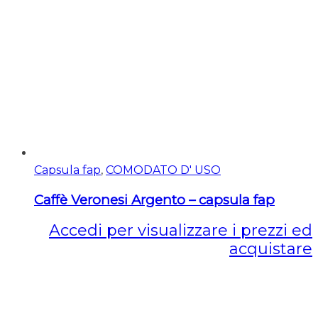
Capsula fap
,
COMODATO D' USO
Caffè Veronesi Argento – capsula fap
Accedi per visualizzare i prezzi ed
acquistare