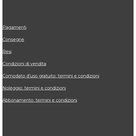
ORDINI
Pagamenti
Consegne
Resi
Condizioni di vendita
Comodato d’uso gratuito: termini e condizioni
Noleggio: termini e condizioni
Abbonamento: termini e condizioni
INFORMAZIONI