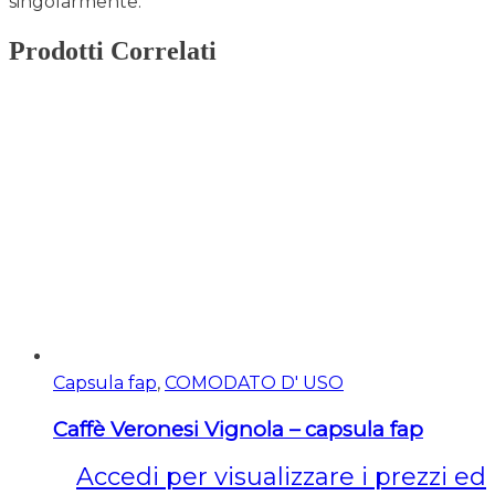
singolarmente.
Prodotti Correlati
Capsula fap
,
COMODATO D' USO
Caffè Veronesi Vignola – capsula fap
Accedi per visualizzare i prezzi ed