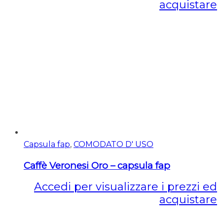
acquistare
Capsula fap
,
COMODATO D' USO
Caffè Veronesi Oro – capsula fap
Accedi per visualizzare i prezzi ed
acquistare