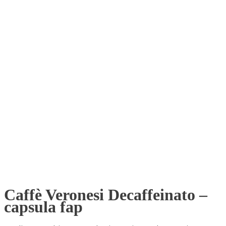
Caffè Veronesi Decaffeinato –
capsula fap