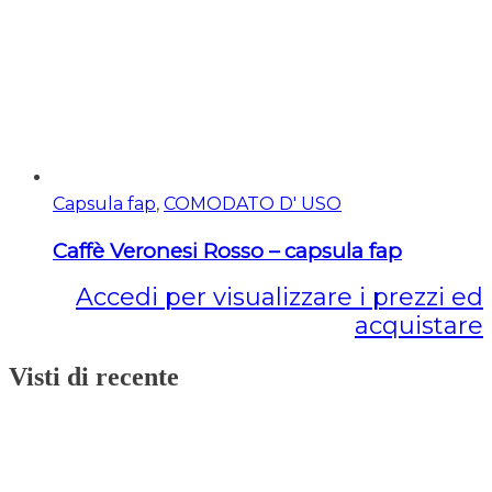
Capsula fap
,
COMODATO D' USO
Caffè Veronesi Rosso – capsula fap
Accedi per visualizzare i prezzi ed
acquistare
Visti di recente