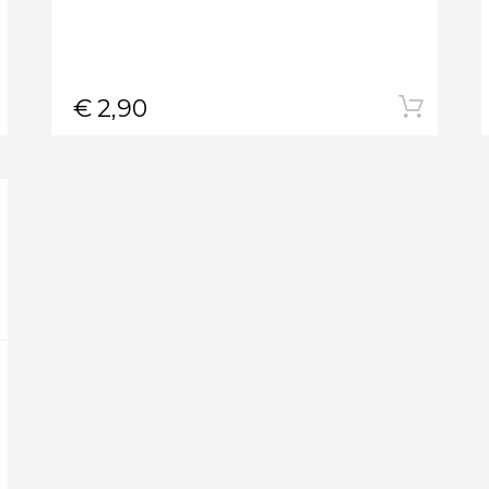
€
2,90