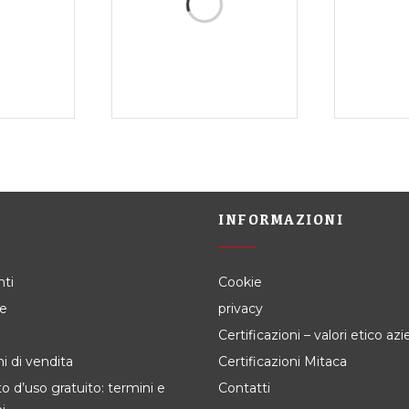
I
INFORMAZIONI
ti
Cookie
e
privacy
Certificazioni – valori etico azie
i di vendita
Certificazioni Mitaca
 d’uso gratuito: termini e
Contatti