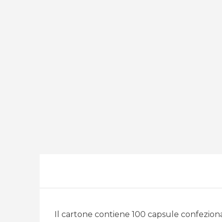
Il cartone contiene 100 capsule confezion