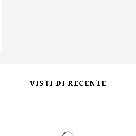
VISTI DI RECENTE