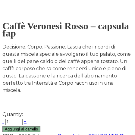
Caffè Veronesi Rosso – capsula
fap
Decisione. Corpo. Passione. Lascia che i ricordi di
questa miscela speciale avvolgano il tuo palato, come
quelli del pane caldo o del caffè appena tostato. Un
caffè corposo che sa come rendersi unico e pieno di
gusto. La passione e la ricerca dell’abbinamento
perfetto tra Intensità e Corpo racchiuso in una
miscela.
Quantiy:
-
+
Aggiungi al carrello