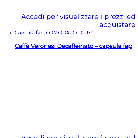
Accedi per visualizzare i prezzi ed
acquistare
Capsula fap
,
COMODATO D' USO
Caffè Veronesi Decaffeinato – capsula fap