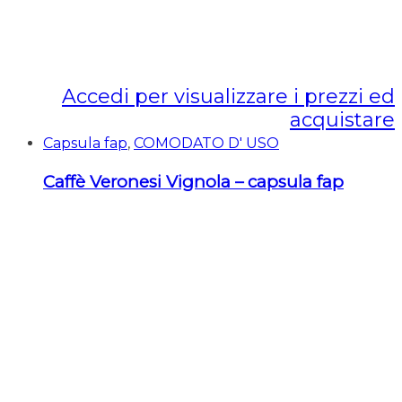
Accedi per visualizzare i prezzi ed
acquistare
Capsula fap
,
COMODATO D' USO
Caffè Veronesi Vignola – capsula fap