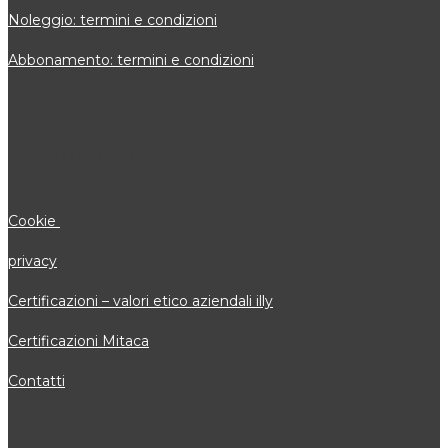
Noleggio: termini e condizioni
Abbonamento: termini e condizioni
INFORMAZIONI
Cookie
privacy
Certificazioni – valori etico aziendali illy
Certificazioni Mitaca
Contatti