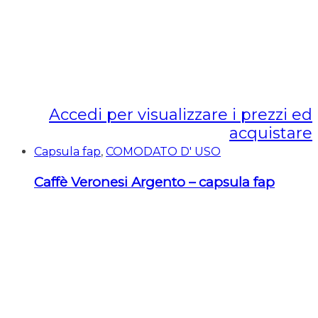
Accedi per visualizzare i prezzi ed
acquistare
Capsula fap
,
COMODATO D' USO
Caffè Veronesi Argento – capsula fap