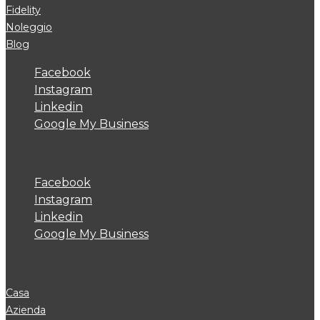
Fidelity
Noleggio
Blog
Facebook
Instagram
Linkedin
Google My Business
Facebook
Instagram
Linkedin
Google My Business
Casa
Azienda