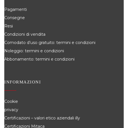
Pagamenti
Consegne
Resi
Condizioni di vendita
Comodato d’uso gratuito: termini e condizioni
Noleggio: termini e condizioni
Abbonamento: termini e condizioni
INFORMAZIONI
Cookie
privacy
Certificazioni – valori etico aziendali illy
Certificazioni Mitaca