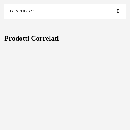
DESCRIZIONE
Prodotti Correlati