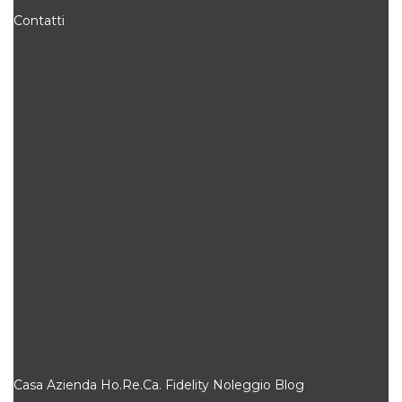
Contatti
Casa
Azienda
Ho.Re.Ca.
Fidelity
Noleggio
Blog