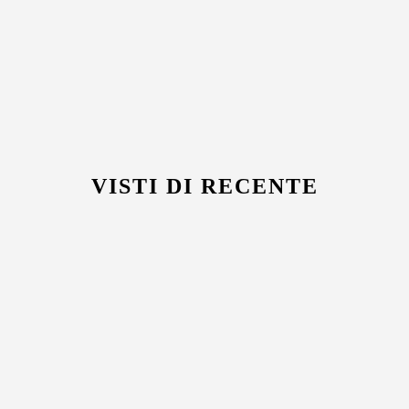
VISTI DI RECENTE