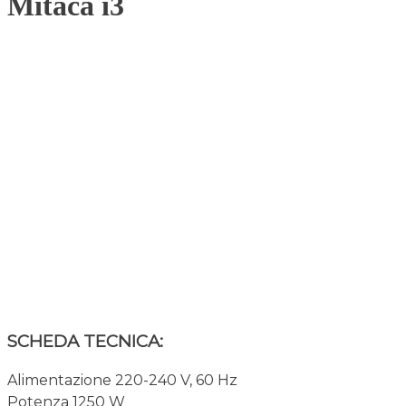
Mitaca i3
SCHEDA TECNICA:
Alimentazione 220-240 V, 60 Hz
Potenza 1250 W