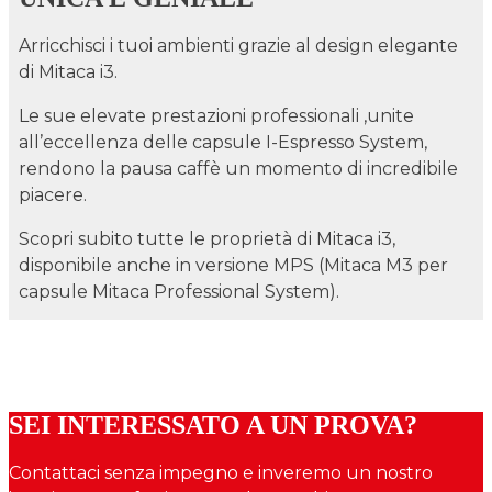
Arricchisci i tuoi ambienti grazie al design elegante
di Mitaca i3.
Le sue elevate prestazioni professionali ,unite
all’eccellenza delle capsule I-Espresso System,
rendono la pausa caffè un momento di incredibile
piacere.
Scopri subito tutte le proprietà di Mitaca i3,
disponibile anche in versione MPS (Mitaca M3 per
capsule Mitaca Professional System).
SEI INTERESSATO A UN PROVA?
Contattaci senza impegno e inveremo un nostro