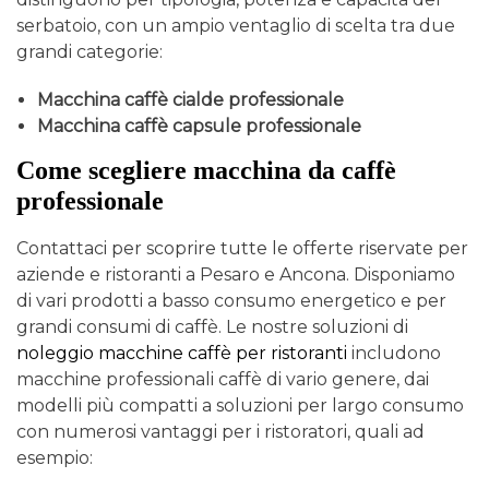
serbatoio, con un ampio ventaglio di scelta tra due
grandi categorie:
Macchina caffè cialde professionale
Macchina caffè capsule professionale
Come scegliere macchina da caffè
professionale
Contattaci per scoprire tutte le offerte riservate per
aziende e ristoranti a Pesaro e Ancona. Disponiamo
di vari prodotti a basso consumo energetico e per
grandi consumi di caffè. Le nostre soluzioni di
noleggio macchine caffè per ristoranti
includono
macchine professionali caffè di vario genere, dai
modelli più compatti a soluzioni per largo consumo
con numerosi vantaggi per i ristoratori, quali ad
esempio: