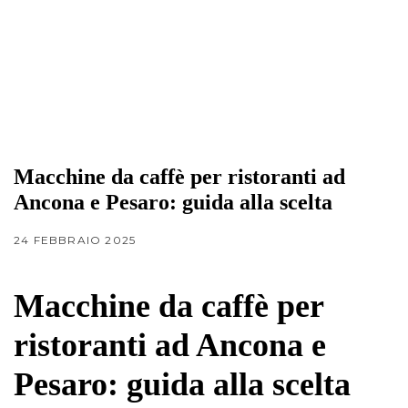
Macchine da caffè per ristoranti ad
Ancona e Pesaro: guida alla scelta
24 FEBBRAIO 2025
Macchine da caffè per
ristoranti ad Ancona e
Pesaro: guida alla scelta