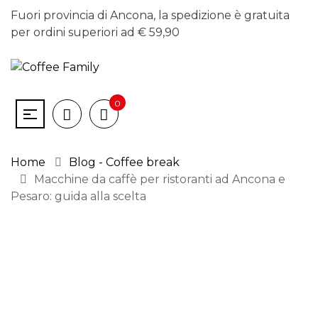
Fuori provincia di Ancona, la spedizione è gratuita
per ordini superiori ad € 59,90
0
Home
Blog - Coffee break
Macchine da caffè per ristoranti ad Ancona e
Pesaro: guida alla scelta