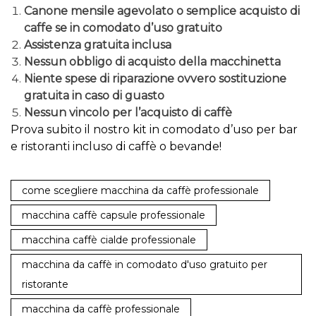
Canone mensile agevolato o semplice acquisto di
caffe se in comodato d’uso gratuito
Assistenza gratuita inclusa
Nessun obbligo di acquisto della macchinetta
Niente spese di riparazione ovvero sostituzione
gratuita in caso di guasto
Nessun vincolo per l’acquisto di caffè
Prova subito il nostro kit in comodato d’uso per bar
e ristoranti incluso di caffè o bevande!
come scegliere macchina da caffè professionale
macchina caffè capsule professionale
macchina caffè cialde professionale
macchina da caffè in comodato d'uso gratuito per
ristorante
macchina da caffè professionale