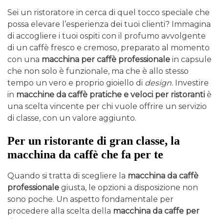
Sei un ristoratore in cerca di quel tocco speciale che
possa elevare l’esperienza dei tuoi clienti? Immagina
di accogliere i tuoi ospiti con il profumo avvolgente
di un caffè fresco e cremoso, preparato al momento
con una
macchina per caffè professionale
in capsule
che non solo è funzionale, ma che è allo stesso
tempo un vero e proprio gioiello di
design
. Investire
in
macchine da caffè pratiche e veloci per ristoranti
è
una scelta vincente per chi vuole offrire un servizio
di classe, con un valore aggiunto.
Per un ristorante di gran classe, la
macchina da caffè che fa per te
Quando si tratta di scegliere la
macchina da caffè
professionale
giusta, le opzioni a disposizione non
sono poche. Un aspetto fondamentale per
procedere alla scelta della
macchina da caffe per