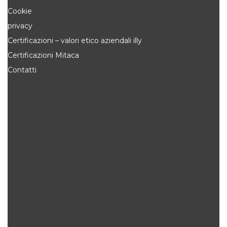
Cookie
privacy
Certificazioni – valori etico aziendali illy
Certificazioni Mitaca
Contatti