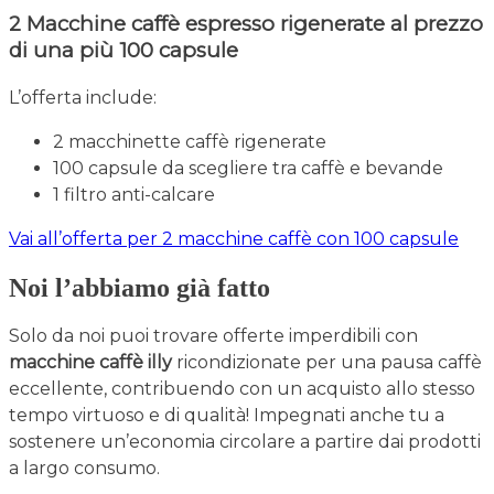
2 Macchine caffè espresso rigenerate al prezzo
di una più 100 capsule
L’offerta include:
2 macchinette caffè rigenerate
100 capsule da scegliere tra caffè e bevande
1 filtro anti-calcare
Vai all’offerta per 2 macchine caffè con 100 capsule
Noi l’abbiamo già fatto
Solo da noi puoi trovare offerte imperdibili con
macchine caffè illy
ricondizionate per una pausa caffè
eccellente, contribuendo con un acquisto allo stesso
tempo virtuoso e di qualità! Impegnati anche tu a
sostenere un’economia circolare a partire dai prodotti
a largo consumo.