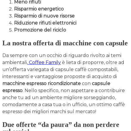
Meno rifiuti
Risparmio energetico
Risparmio di nuove risorse
Riduzione rifiuti elettronici
Promozione del riciclo
La nostra offerta di macchine con capsule
Da sempre con un occhio di riguardo rivolto ai temi
ambientali,
Coffee Family
è lieta di proporre, oltre ad
un’offerta variegata di capsule caffè compostabili,
interessanti e vantaggiose proposte di acquisto di
macchine espresso ricondizionate
con
capsule
espresso
. Nello specifico, non aspettare a contribuire
anche tu ad un ambiente migliore sorseggiando,
comodamente a casa tua o in ufficio, un ottimo caffè
espresso dei migliori marchi sul mercato!
Due offerte “da paura” da non perdere