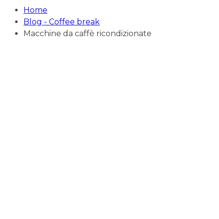
Home
Blog - Coffee break
Macchine da caffè ricondizionate