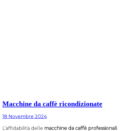
Macchine da caffè ricondizionate
18 Novembre 2024
L’affidabilità delle
macchine da caffè professionali