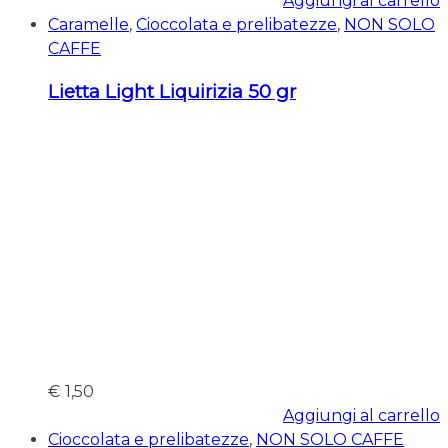
Aggiungi al carrello
Caramelle
,
Cioccolata e prelibatezze
,
NON SOLO
CAFFE
Lietta Light Liquirizia 50 gr
€
1,50
Aggiungi al carrello
Cioccolata e prelibatezze
,
NON SOLO CAFFE