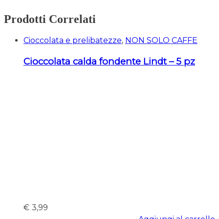
Prodotti Correlati
Cioccolata e prelibatezze
,
NON SOLO CAFFE
Cioccolata calda fondente Lindt – 5 pz
€
3,99