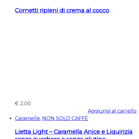
Cornetti ripieni di crema al cocco
€
2,00
Aggiungi al carrello
Caramelle
,
NON SOLO CAFFE
Lietta Light – Caramella Anice e Liquirizia