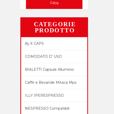
Filtra
CATEGORIE
PRODOTTO
illy X CAPS
COMODATO D' USO
BIALETTI Capsule Alluminio
Caffè e Bevande Mitaca Mps
ILLY IPERESPRESSO
NESPRESSO Compatibili