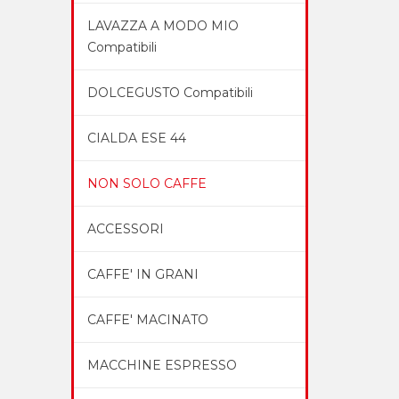
LAVAZZA A MODO MIO
Compatibili
DOLCEGUSTO Compatibili
CIALDA ESE 44
NON SOLO CAFFE
ACCESSORI
CAFFE' IN GRANI
CAFFE' MACINATO
MACCHINE ESPRESSO