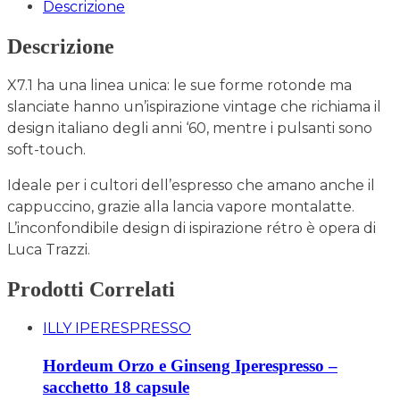
Descrizione
Descrizione
X7.1 ha una linea unica: le sue forme rotonde ma
slanciate hanno un’ispirazione vintage che richiama il
design italiano degli anni ‘60, mentre i pulsanti sono
soft-touch.
Ideale per i cultori dell’espresso che amano anche il
cappuccino, grazie alla lancia vapore montalatte.
L’inconfondibile design di ispirazione rétro è opera di
Luca Trazzi.
Prodotti Correlati
ILLY IPERESPRESSO
Hordeum Orzo e Ginseng Iperespresso –
sacchetto 18 capsule