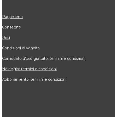
ORDINI
Pagamenti
Consegne
Resi
Condizioni di vendita
Comodato d’uso gratuito: termini e condizioni
Noleggio: termini e condizioni
Abbonamento: termini e condizioni
INFORMAZIONI