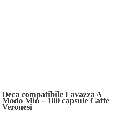
Deca compatibile Lavazza A
Modo Mio – 100 capsule Caffe
Veronesi