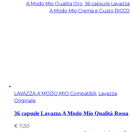
A Modo Mio Qualita Oro
,
36 capsule Lavazza
A Modo Mio Crema e Gusto RICCO
LAVAZZA A MODO MIO Compatibili
,
Lavazza
Originale
36 capsule Lavazza A Modo Mio Qualità Rossa
€
11,50