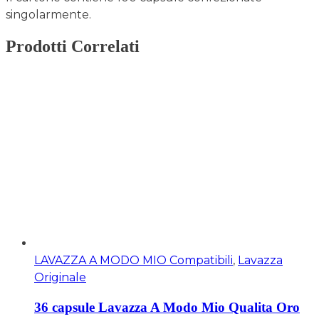
singolarmente.
Prodotti Correlati
LAVAZZA A MODO MIO Compatibili
,
Lavazza
Originale
36 capsule Lavazza A Modo Mio Qualita Oro