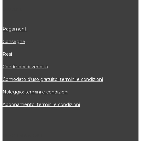
ORDINI
Pagamenti
Consegne
Resi
Condizioni di vendita
Comodato d’uso gratuito: termini e condizioni
Noleggio: termini e condizioni
Abbonamento: termini e condizioni
INFORMAZIONI