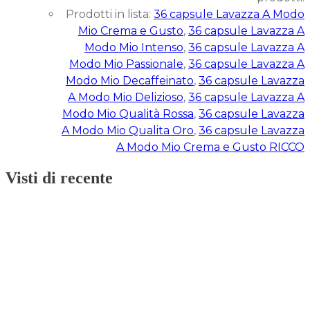
Prodotti in lista:
36 capsule Lavazza A Modo
Mio Crema e Gusto
,
36 capsule Lavazza A
Modo Mio Intenso
,
36 capsule Lavazza A
Modo Mio Passionale
,
36 capsule Lavazza A
Modo Mio Decaffeinato
,
36 capsule Lavazza
A Modo Mio Delizioso
,
36 capsule Lavazza A
Modo Mio Qualità Rossa
,
36 capsule Lavazza
A Modo Mio Qualita Oro
,
36 capsule Lavazza
A Modo Mio Crema e Gusto RICCO
Visti di recente