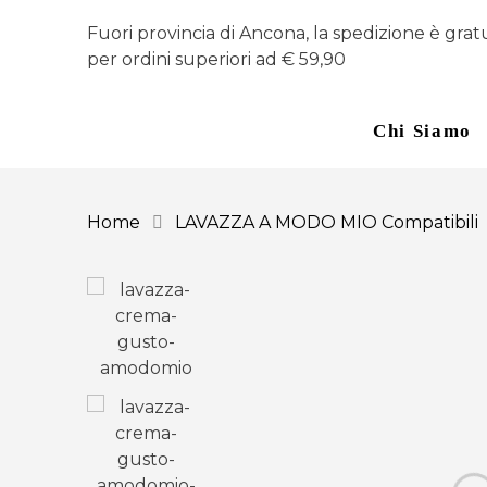
Fuori provincia di Ancona, la spedizione è grat
per ordini superiori ad € 59,90
Chi Siamo
Home
LAVAZZA A MODO MIO Compatibili