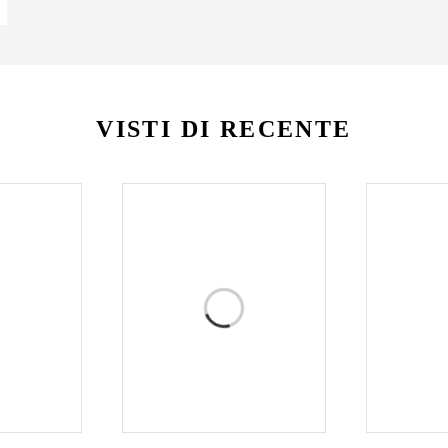
VISTI DI RECENTE