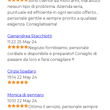
Sono cliente da molti anni, mai avuto
nessun tipo di problema. Azienda seria,
puntuale ed efficiente in ogni servizio offerto....
personale gentile e sempre pronto a qualsiasi
esigenza. Consigliatissima!
Gianandrea Stacchiotti
11:22 25 May 24
Negozio fornitissimo, personale
cordiale e disponibile e preparato!! Consiglio di
passare da loro e farsi consigliare !!!
Cinzia Spadaro
19:14 22 May 24
Monica di gennaro
10:51 22 May 24
Ottimo il servizio, personale sempre