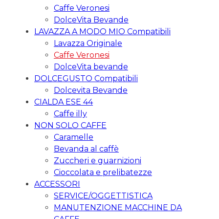
Caffe Veronesi
DolceVita Bevande
LAVAZZA A MODO MIO Compatibili
Lavazza Originale
Caffe Veronesi
DolceVita bevande
DOLCEGUSTO Compatibili
Dolcevita Bevande
CIALDA ESE 44
Caffe illy
NON SOLO CAFFE
Caramelle
Bevanda al caffè
Zuccheri e guarnizioni
Cioccolata e prelibatezze
ACCESSORI
SERVICE/OGGETTISTICA
MANUTENZIONE MACCHINE DA