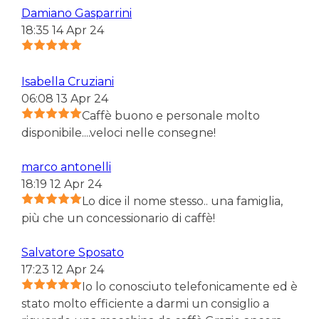
Damiano Gasparrini
18:35 14 Apr 24
Isabella Cruziani
06:08 13 Apr 24
Caffè buono e personale molto
disponibile....veloci nelle consegne!
marco antonelli
18:19 12 Apr 24
Lo dice il nome stesso.. una famiglia,
più che un concessionario di caffè!
Salvatore Sposato
17:23 12 Apr 24
Io lo conosciuto telefonicamente ed è
stato molto efficiente a darmi un consiglio a