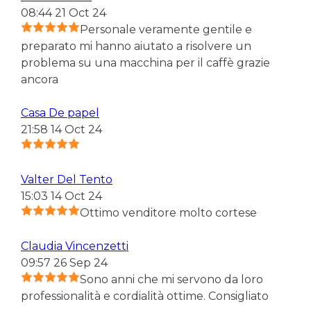
08:44 21 Oct 24
Personale veramente gentile e
preparato mi hanno aiutato a risolvere un
problema su una macchina per il caffè grazie
ancora
Casa De papel
21:58 14 Oct 24
Valter Del Tento
15:03 14 Oct 24
Ottimo venditore molto cortese
Claudia Vincenzetti
09:57 26 Sep 24
Sono anni che mi servono da loro
professionalità e cordialità ottime. Consigliato