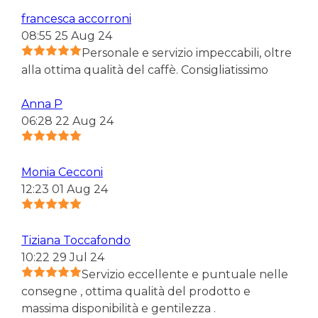
francesca accorroni
08:55 25 Aug 24
Personale e servizio impeccabili, oltre
alla ottima qualità del caffè. Consigliatissimo
Anna P
06:28 22 Aug 24
Monia Cecconi
12:23 01 Aug 24
Tiziana Toccafondo
10:22 29 Jul 24
Servizio eccellente e puntuale nelle
consegne , ottima qualità del prodotto e
massima disponibilità e gentilezza .