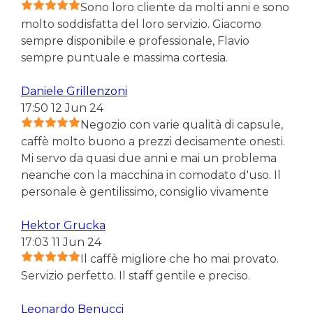
Sono loro cliente da molti anni e sono
molto soddisfatta del loro servizio. Giacomo
sempre disponibile e professionale, Flavio
sempre puntuale e massima cortesia.
Daniele Grillenzoni
17:50 12 Jun 24
Negozio con varie qualità di capsule,
caffè molto buono a prezzi decisamente onesti.
Mi servo da quasi due anni e mai un problema
neanche con la macchina in comodato d'uso. Il
personale è gentilissimo, consiglio vivamente
Hektor Grucka
17:03 11 Jun 24
Il caffè migliore che ho mai provato.
Servizio perfetto. Il staff gentile e preciso.
Leonardo Benucci