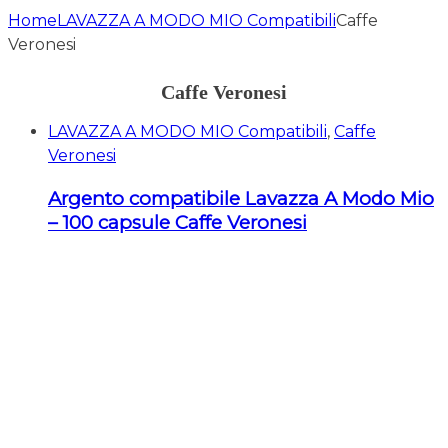
Home
LAVAZZA A MODO MIO Compatibili
Caffe
Veronesi
Caffe Veronesi
LAVAZZA A MODO MIO Compatibili
,
Caffe
Veronesi
Argento compatibile Lavazza A Modo Mio
– 100 capsule Caffe Veronesi