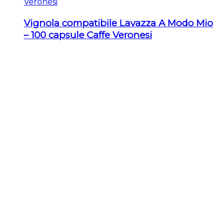
Veronesi
Vignola compatibile Lavazza A Modo Mio
– 100 capsule Caffe Veronesi