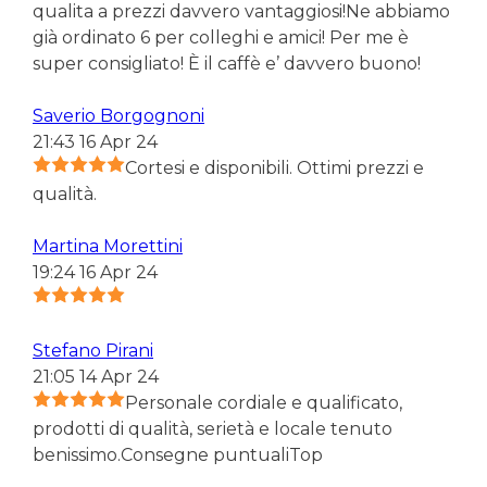
qualita a prezzi davvero vantaggiosi!Ne abbiamo
già ordinato 6 per colleghi e amici! Per me è
super consigliato! È il caffè e’ davvero buono!
Saverio Borgognoni
21:43 16 Apr 24
Cortesi e disponibili. Ottimi prezzi e
qualità.
Martina Morettini
19:24 16 Apr 24
Stefano Pirani
21:05 14 Apr 24
Personale cordiale e qualificato,
prodotti di qualità, serietà e locale tenuto
benissimo.Consegne puntualiTop