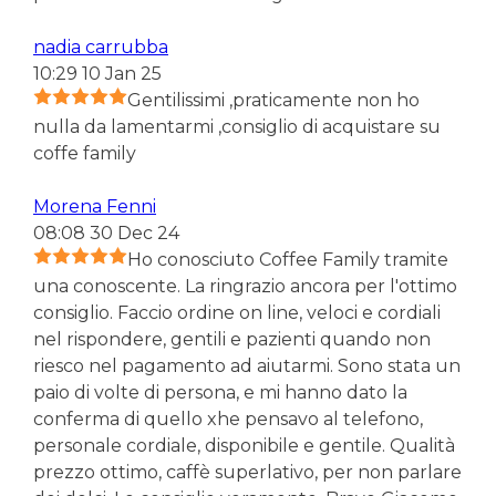
nadia carrubba
10:29 10 Jan 25
Gentilissimi ,praticamente non ho
nulla da lamentarmi ,consiglio di acquistare su
coffe family
Morena Fenni
08:08 30 Dec 24
Ho conosciuto Coffee Family tramite
una conoscente. La ringrazio ancora per l'ottimo
consiglio. Faccio ordine on line, veloci e cordiali
nel rispondere, gentili e pazienti quando non
riesco nel pagamento ad aiutarmi. Sono stata un
paio di volte di persona, e mi hanno dato la
conferma di quello xhe pensavo al telefono,
personale cordiale, disponibile e gentile. Qualità
prezzo ottimo, caffè superlativo, per non parlare