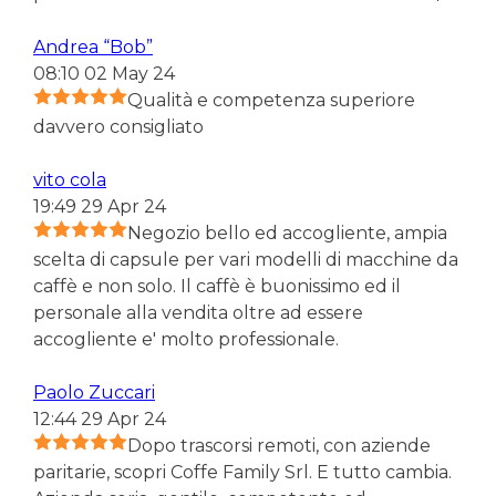
Andrea “Bob”
08:10 02 May 24
Qualità e competenza superiore
davvero consigliato
vito cola
19:49 29 Apr 24
Negozio bello ed accogliente, ampia
scelta di capsule per vari modelli di macchine da
caffè e non solo. Il caffè è buonissimo ed il
personale alla vendita oltre ad essere
accogliente e' molto professionale.
Paolo Zuccari
12:44 29 Apr 24
Dopo trascorsi remoti, con aziende
paritarie, scopri Coffe Family Srl. E tutto cambia.