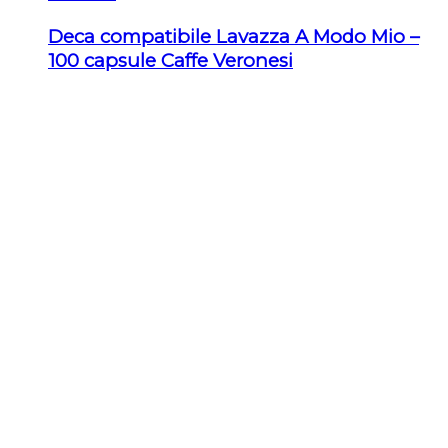
Deca compatibile Lavazza A Modo Mio –
100 capsule Caffe Veronesi