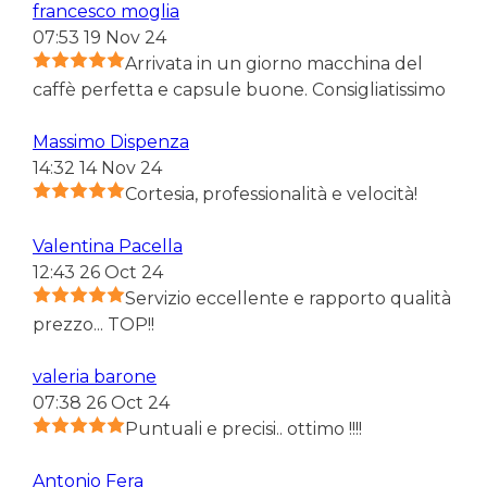
francesco moglia
07:53 19 Nov 24
Arrivata in un giorno macchina del
caffè perfetta e capsule buone. Consigliatissimo
Massimo Dispenza
14:32 14 Nov 24
Cortesia, professionalità e velocità!
Valentina Pacella
12:43 26 Oct 24
Servizio eccellente e rapporto qualità
prezzo... TOP!!
valeria barone
07:38 26 Oct 24
Puntuali e precisi.. ottimo !!!!
Antonio Fera