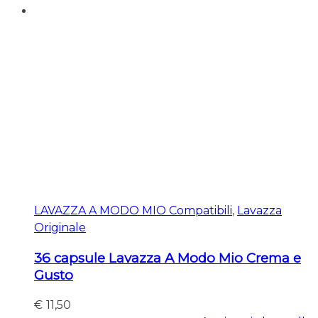
LAVAZZA A MODO MIO Compatibili
,
Lavazza
Originale
36 capsule Lavazza A Modo Mio Crema e
Gusto
€
11,50