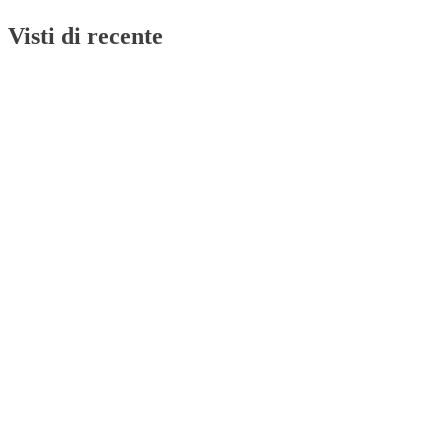
Visti di recente