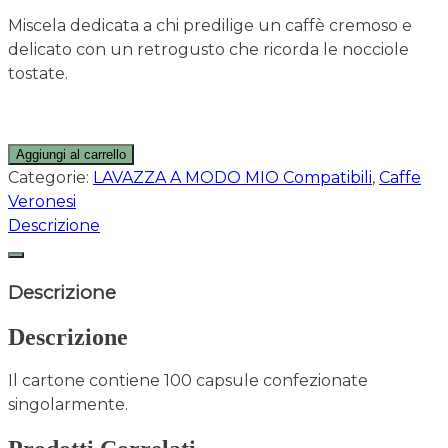
Miscela dedicata a chi predilige un caffè cremoso e
delicato con un retrogusto che ricorda le nocciole
tostate.
Aggiungi al carrello
Categorie:
LAVAZZA A MODO MIO Compatibili
,
Caffe
Veronesi
Descrizione
Descrizione
Descrizione
Il cartone contiene 100 capsule confezionate
singolarmente.