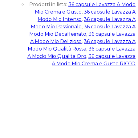
Prodotti in lista:
36 capsule Lavazza A Modo
Mio Crema e Gusto
,
36 capsule Lavazza A
Modo Mio Intenso
,
36 capsule Lavazza A
Modo Mio Passionale
,
36 capsule Lavazza A
Modo Mio Decaffeinato
,
36 capsule Lavazza
A Modo Mio Delizioso
,
36 capsule Lavazza A
Modo Mio Qualità Rossa
,
36 capsule Lavazza
A Modo Mio Qualita Oro
,
36 capsule Lavazza
A Modo Mio Crema e Gusto RICCO