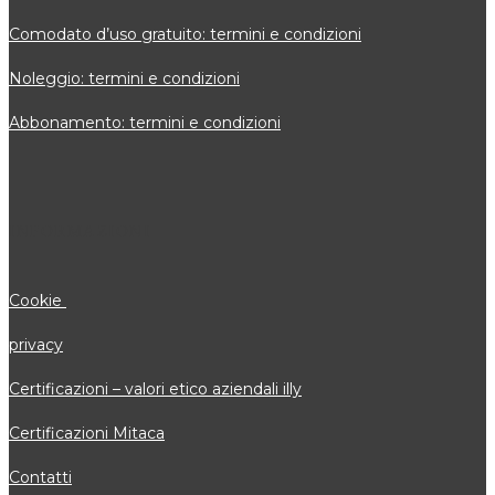
Comodato d’uso gratuito: termini e condizioni
Noleggio: termini e condizioni
Abbonamento: termini e condizioni
INFORMAZIONI
Cookie
privacy
Certificazioni – valori etico aziendali illy
Certificazioni Mitaca
Contatti