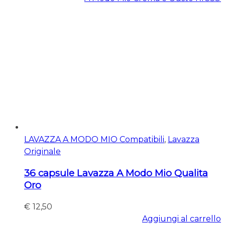
LAVAZZA A MODO MIO Compatibili
,
Lavazza
Originale
36 capsule Lavazza A Modo Mio Qualita
Oro
€
12,50
Aggiungi al carrello